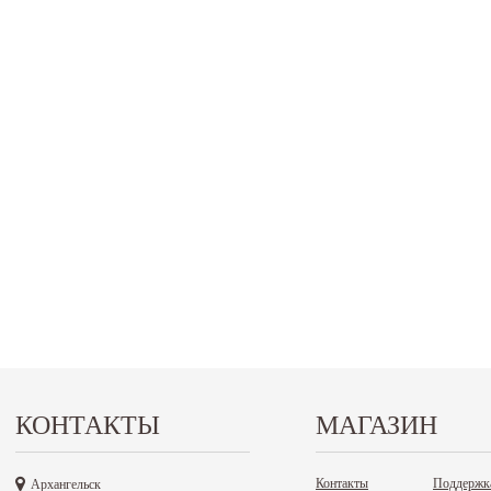
КОНТАКТЫ
МАГАЗИН
Контакты
Поддержк
Архангельск