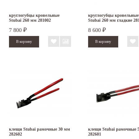
круглогубцы кровельные
круглогубцы кровельные
Stubai 260 мм 281002
Stubai 260 мм гладкие 28
7 800
8 600
₽
₽
клещи Stubai рамочные 30 мм
клещи Stubai рамочные 
282602
282601