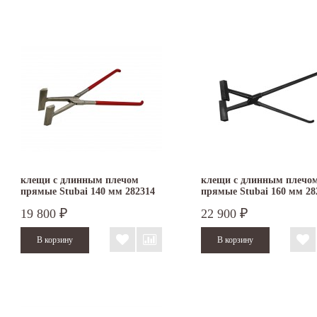
клещи с длинным плечом
клещи с длинным плечо
прямые Stubai 140 мм 282314
прямые Stubai 160 мм 28
19 800
22 900
₽
₽