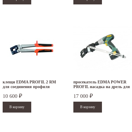
клещи EDMA PROFIL 2 RM
просекатель EDMA POWER
для соединения профиля
PROFIL насадка на дрель для
соединения профиля
10 600
17 000
₽
₽