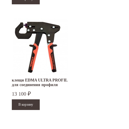
клещи EDMA ULTRA PROFIL
для соединения профиля
13 100
₽