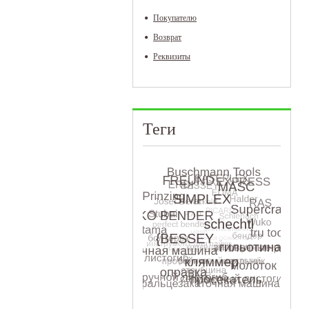
Покупателю
Возврат
Реквизиты
Теги