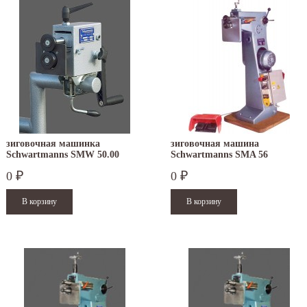
зиговочная машинка
зиговочная машина
Schwartmanns SMW 50.00
Schwartmanns SMA 56
0
0
₽
₽