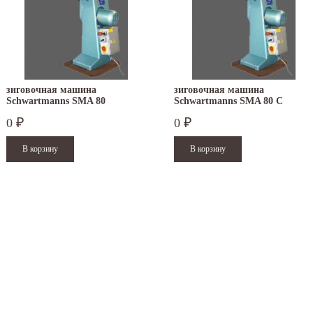
зиговочная машина
зиговочная машина
Schwartmanns SMA 80
Schwartmanns SMA 80 C
0
0
₽
₽