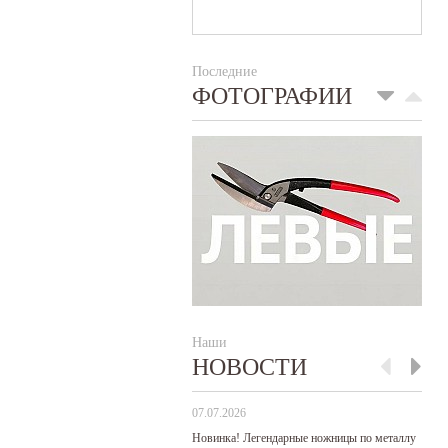
Последние
ФОТОГРАФИИ
Наши
НОВОСТИ
07.07.2026
29
Новинка! Легендарные ножницы по металлу
Р