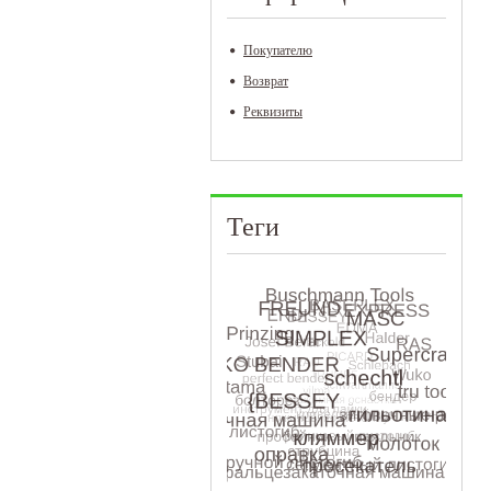
Покупателю
Возврат
Реквизиты
Теги