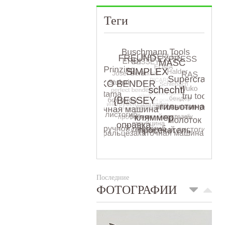
Теги
Последние
ФОТОГРАФИИ