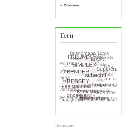
Реквизиты
Теги
Последние