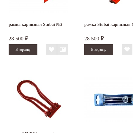
рамка карнизная Stubai №2
рамка Stubai карнизная
28 500
28 500
₽
₽