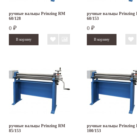
ручные вальцы Prinzing RM
ручные вальцы Prinzing
60/128
60/153
0
0
₽
₽
ручные вальцы Prinzing RM
ручные вальцы Prinzing
85/153
100/153