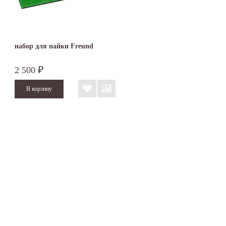
набор для пайки Freund
2 500
₽