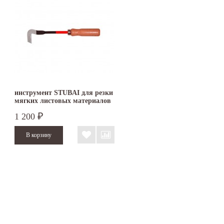
инструмент STUBAI для резки
мягких листовых материалов
1 200
₽