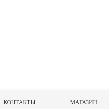
КОНТАКТЫ
МАГАЗИН