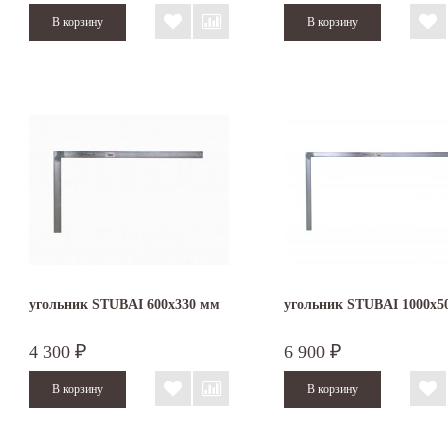
угольник STUBAI 600х330 мм
угольник STUBAI 1000х5
4 300
6 900
₽
₽