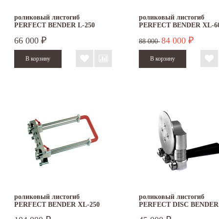
роликовый листогиб
роликовый листогиб
PERFECT BENDER L-250
PERFECT BENDER XL-6
66 000
84 000
₽
₽
88 000
роликовый листогиб
роликовый листогиб
PERFECT BENDER XL-250
PERFECT DISC BENDER