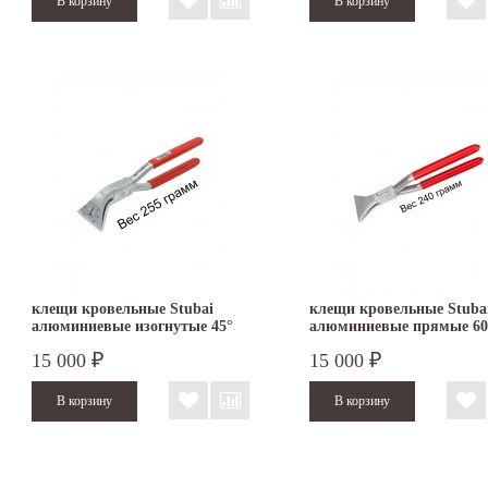
клещи кровельные Stubai
клещи кровельные Stuba
алюминиевые изогнутые 45°
алюминиевые прямые 6
60 мм
282071
15 000
15 000
₽
₽