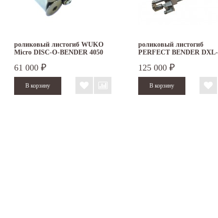
роликовый листогиб WUKO
роликовый листогиб
Micro DISC-O-BENDER 4050
PERFECT BENDER DXL-
61 000
125 000
₽
₽