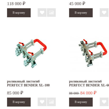
118 000
45 000
₽
₽
роликовый листогиб
роликовый листогиб
PERFECT BENDER XL-100
PERFECT BENDER XL-6
85 000
84 000
₽
₽
88 000