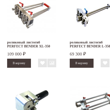
роликовый листогиб
роликовый листогиб
PERFECT BENDER XL-350
PERFECT BENDER L-35
109 000
69 300
₽
₽