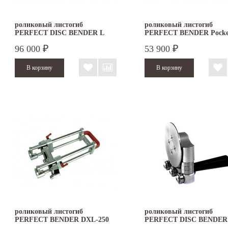
роликовый листогиб
роликовый листогиб
PERFECT DISC BENDER L
PERFECT BENDER Pocke
DOUBLE
96 000
53 900
₽
₽
роликовый листогиб
роликовый листогиб
PERFECT BENDER DXL-250
PERFECT DISC BENDER