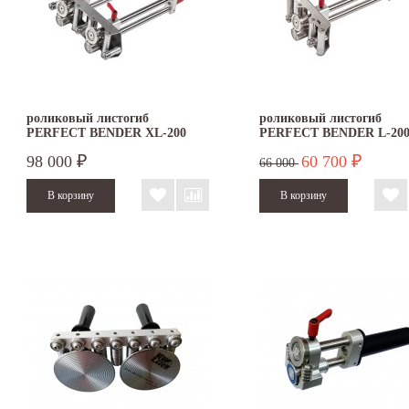
роликовый листогиб
роликовый листогиб
PERFECT BENDER XL-200
PERFECT BENDER L-20
98 000
60 700
₽
₽
66 000