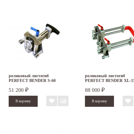
роликовый листогиб
роликовый листогиб
PERFECT BENDER S-60
PERFECT BENDER XL-1
51 200
88 000
₽
₽