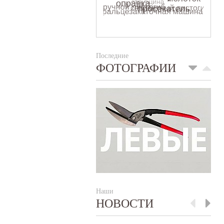
Последние
ФОТОГРАФИИ
Наши
НОВОСТИ