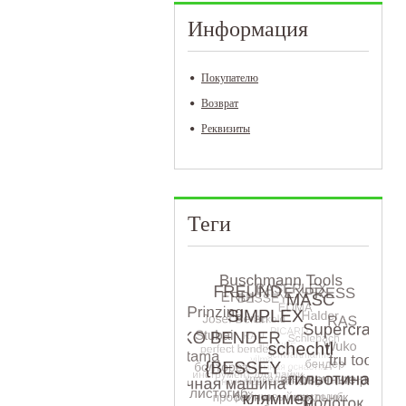
Информация
Покупателю
Возврат
Реквизиты
Теги