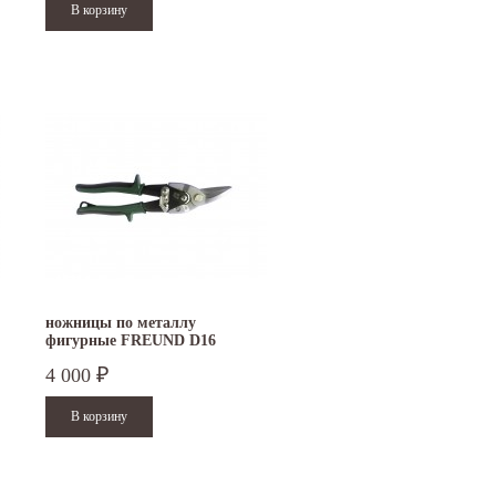
ножницы по металлу
фигурные FREUND D16
4 000
₽