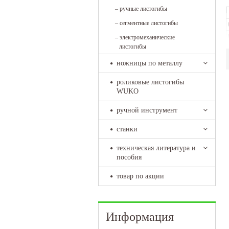
–
ручные листогибы
–
сегментные листогибы
–
электромеханические
листогибы
ножницы по металлу
роликовые листогибы
WUKO
ручной инструмент
станки
техническая литература и
пособия
товар по акции
Информация