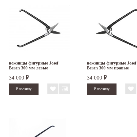
ножницы фигурные Josef
ножницы фигурные Josef
Beran 300 мм левые
Beran 300 мм правые
34 000
34 000
₽
₽