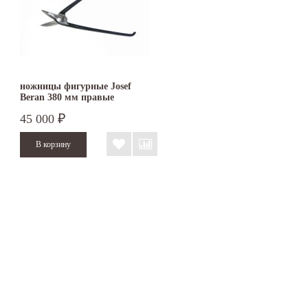
ножницы фигурные Josef
Beran 380 мм правые
45 000
₽