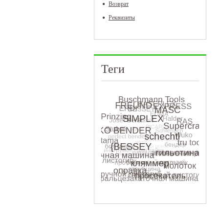
Возврат
Реквизиты
Теги