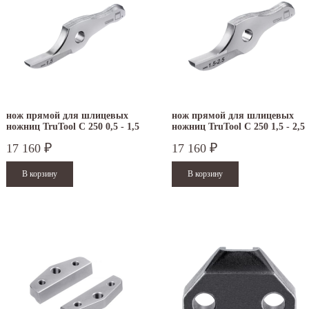
нож прямой для шлицевых
нож прямой для шлицевых
ножниц TruTool C 250 0,5 - 1,5
ножниц TruTool C 250 1,5 - 2,5
мм
мм
17 160
17 160
₽
₽