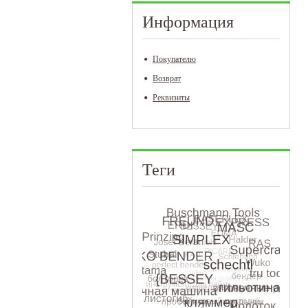
Информация
Покупателю
Возврат
Реквизиты
Теги