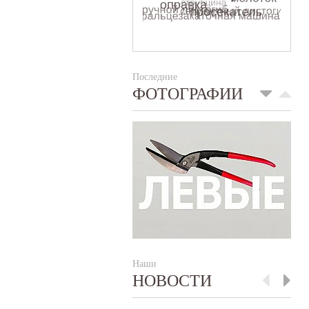
Последние
ФОТОГРАФИИ
Наши
НОВОСТИ