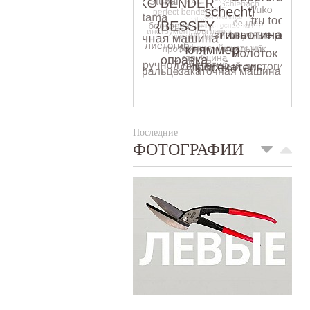
Последние
ФОТОГРАФИИ