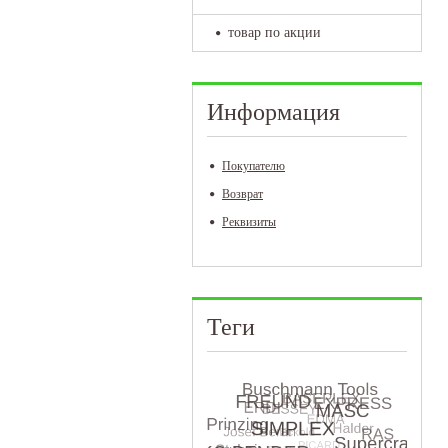
товар по акции
Информация
Покупателю
Возврат
Реквизиты
Теги