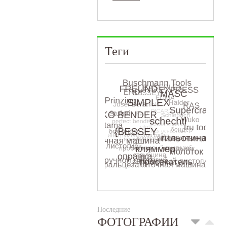
Теги
Последние
ФОТОГРАФИИ