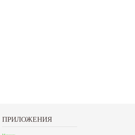
ПРИЛОЖЕНИЯ