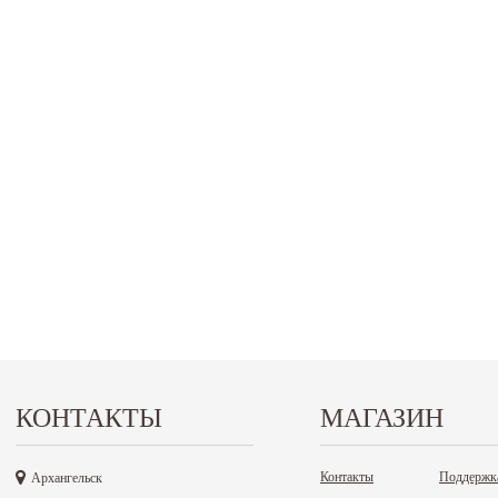
КОНТАКТЫ
МАГАЗИН
Контакты
Поддержк
Архангельск