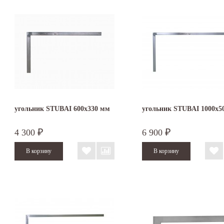
угольник STUBAI 600х330 мм
угольник STUBAI 1000х5
4 300
6 900
₽
₽