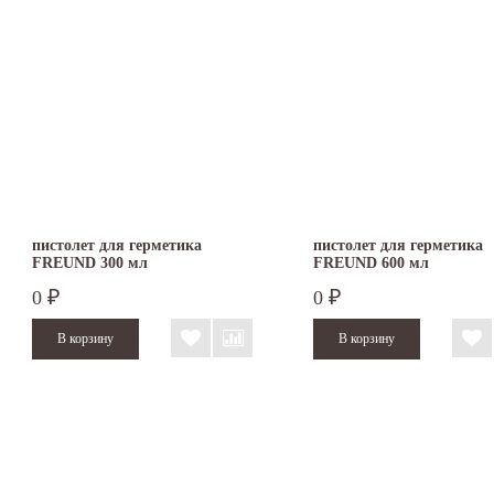
пистолет для герметика
пистолет для герметика
FREUND 300 мл
FREUND 600 мл
0
0
₽
₽