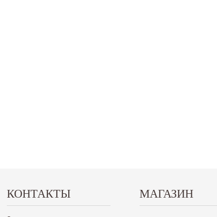
КОНТАКТЫ
МАГАЗИН