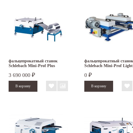
фальцепрокатный станок
фальцепрокатный стано
Schlebach Mini-Prof Plus
Schlebach Mini-Prof Light
3 690 000
0
₽
₽