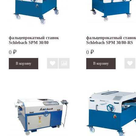
фальцепрокатный станок
фальцепрокатный стано
Schlebach SPM 30/80
Schlebach SPM 30/80-RS
0
0
₽
₽