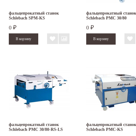
фальцепрокатный станок
фальцепрокатный стано
Schlebach SPM-KS
Schlebach PMC 30/80
0
0
₽
₽
фальцепрокатный станок
фальцепрокатный стано
Schlebach PMC 30/80-RS-LS
Schlebach PMC-KS