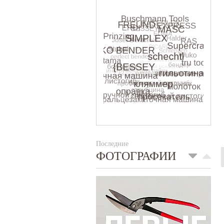
Последние
ФОТОГРАФИИ