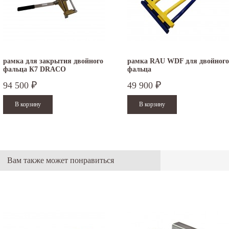
рамка для закрытия двойного
рамка RAU WDF для двойного
фальца К7 DRACO
фальца
94 500
49 900
₽
₽
Вам также может понравиться