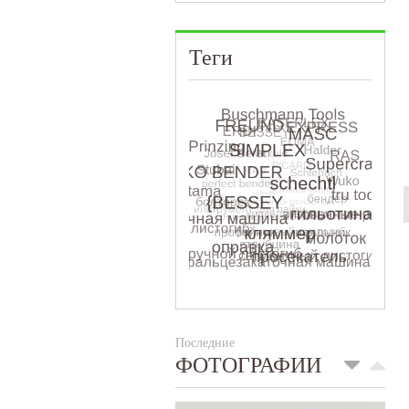
Теги
Последние
ФОТОГРАФИИ