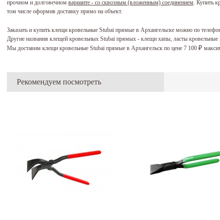
прочном и долговечном
варианте - со сквозным (вложенным) соединением
. Купить 
том числе оформив доставку прямо на объект.
Заказать и купить клещи кровельные Stubai прямые в Архангельске можно по телефо
Другие названия клещей кровельных Stubai прямых - клещи хапы, ласты кровельные
Мы доставим клещи кровельные Stubai прямые в Архангельск по цене 7 100
максим
₽
Рекомендуем посмотреть