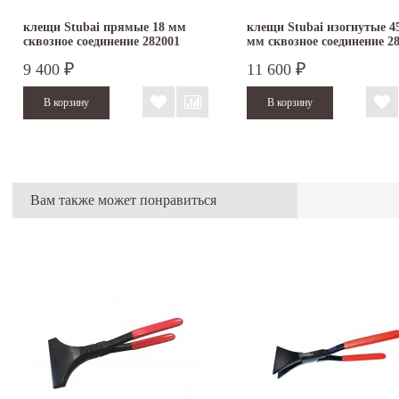
клещи Stubai прямые 18 мм
клещи Stubai изогнутые 45
сквозное соединение 282001
мм сквозное соединение 2
9 400
11 600
₽
₽
Вам также может понравиться