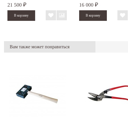
21 500
16 000
₽
₽
Вам также может понравиться