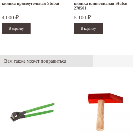
киянка прямоугольная Stubai
киянка клиновидная Stubai
278501
4 000
5 100
₽
₽
Вам также может понравиться