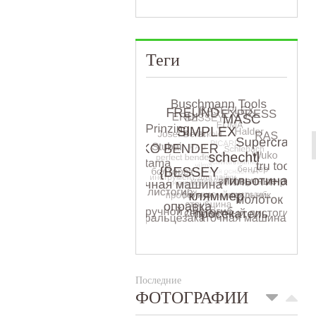
Теги
Последние
ФОТОГРАФИИ