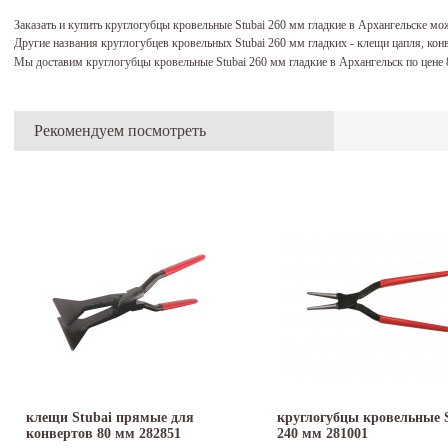
Заказать и купить круглогубцы кровельные Stubai 260 мм гладкие в Архангельске м
Другие названия круглогубцев кровельных Stubai 260 мм гладких - клещи цапля, ко
Мы доставим круглогубцы кровельные Stubai 260 мм гладкие в Архангельск по цене
Рекомендуем посмотреть
клещи Stubai прямые для
круглогубцы кровельные 
конвертов 80 мм 282851
240 мм 281001