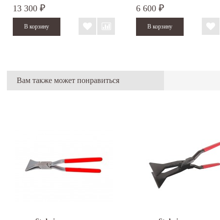
13 300
6 600
₽
₽
Вам также может понравиться