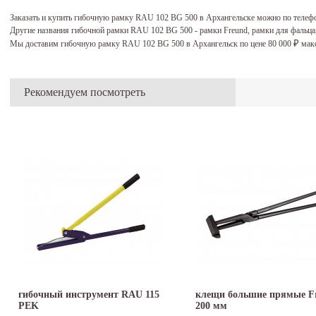
Заказать и купить гибочную рамку RAU 102 BG 500 в Архангельске можно по телеф
Другие названия гибочной рамки RAU 102 BG 500 - рамки Freund, рамки для фальц
Мы доставим гибочную рамку RAU 102 BG 500 в Архангельск по цене 80 000
макс
₽
Рекомендуем посмотреть
гибочный инструмент RAU 115
клещи большие прямые F
PEK
200 мм