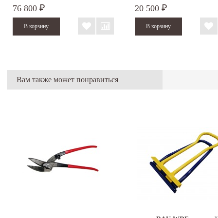
76 800
20 500
₽
₽
Вам также может понравиться