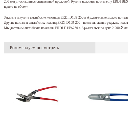
250 могут оснащаться специальной
пружиной
. Купить ножницы по металлу ERDI BES
прямо на объект.
Заказать и купить английские ножницы ERDI D159-250 в Архангельске можно по тел
Другие названия английских ножниц ERDI D159-250 - ножницы ленинградские, ножн
Мы доставим английские ножницы ERDI D159-250 в Архангельск по цене 2 200
мак
₽
Рекомендуем посмотреть