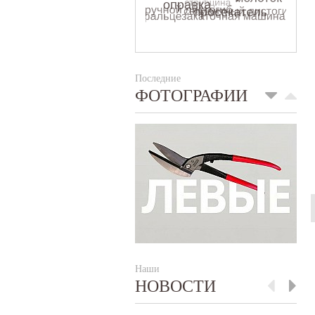
Последние
ФОТОГРАФИИ
Наши
НОВОСТИ