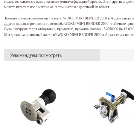
можно использовать прямо на месте монтажа фальцевой кровли. Эту и другие мод
можете купить у нас в магазинах, в том числе и с доставкой на объект.
Заказать и купить роликовый листогиб WUKO MINI BENDER 2050 в Архангельске 
Другие названия роликового листогиба WUKO MINI BENDER 2050 - гибочные присп
Вуко, инструмент для отбортовки, кромкогиб, прокатка, ролики 152050000 04.15.09.
Мы доставим роликовый листогиб WUKO MINI BENDER 2050 в Архангельск по цен
Рекомендуем посмотреть