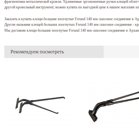
фрагментами металлической кровли. Удлиненные эргономичные ручки клещей облегча
другой кровельный инструмент, можно купить по выгодной цене в нашем магазине или
Заказать и купить клещи большие изогнутые Freund 140 мм сквозное соединение в А
Другие названия клещей больших изогнутых Freund 140 мм сквозное соединение - к
Мы доставим клещи большие изогнутые Freund 140 мм сквозное соединение в Арханг
Рекомендуем посмотреть