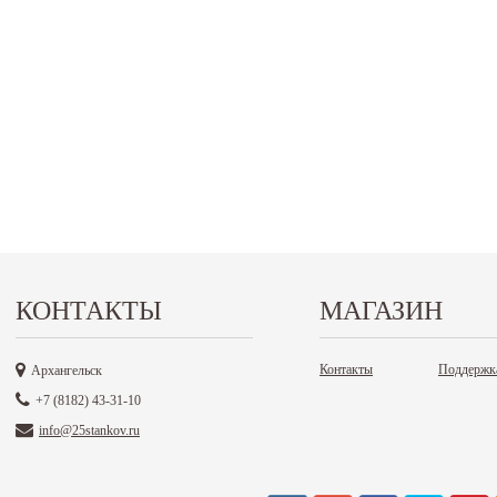
КОНТАКТЫ
МАГАЗИН
Контакты
Поддержк
Архангельск
+7 (8182) 43-31-10
info@25stankov.ru