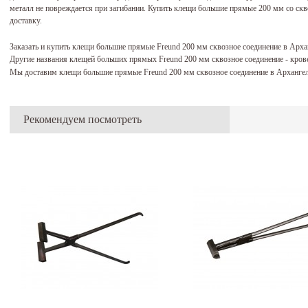
металл не повреждается при загибании. Купить клещи большие прямые 200 мм со ск
доставку.
Заказать и купить клещи большие прямые Freund 200 мм сквозное соединение в Арх
Другие названия клещей больших прямых Freund 200 мм сквозное соединение - крове
Мы доставим клещи большие прямые Freund 200 мм сквозное соединение в Архангел
Рекомендуем посмотреть