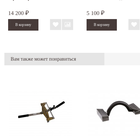
14 200
5 100
₽
₽
Вам также может понравиться