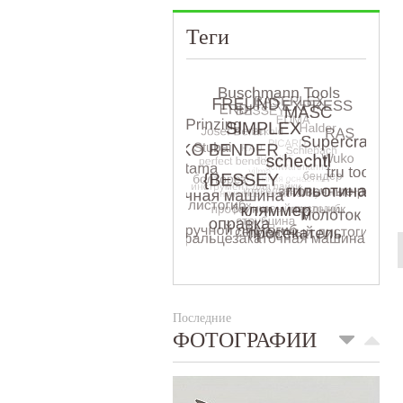
Теги
Последние
ФОТОГРАФИИ