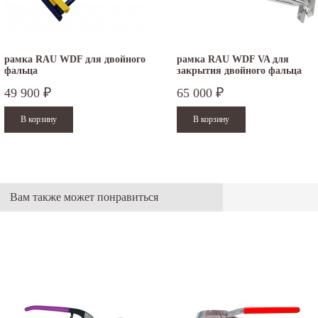
рамка RAU WDF для двойного
рамка RAU WDF VA для
фальца
закрытия двойного фальца
49 900
65 000
₽
₽
Вам также может понравиться