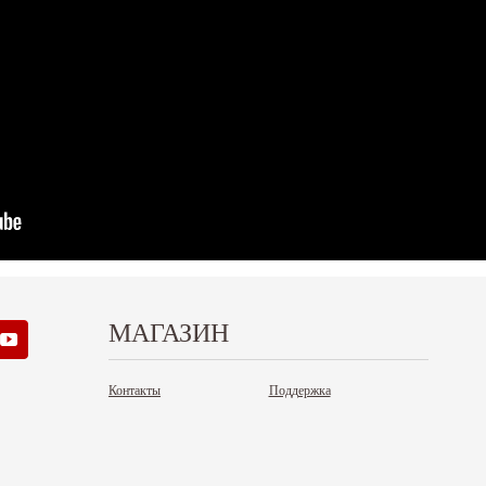
МАГАЗИН
Контакты
Поддержка