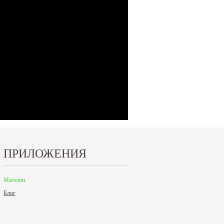
ПРИЛОЖЕНИЯ
Магазин
Блог